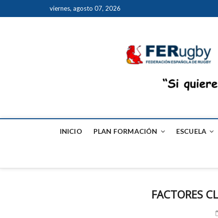
viernes, agosto 07, 2026
INICIO
PLAN FORMACIÓN
ESCUELA
FACTORES CL