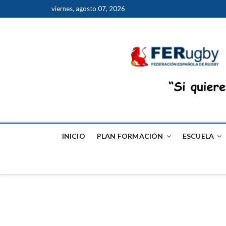
viernes, agosto 07, 2026
INICIO
PLAN FORMACIÓN
ESCUELA