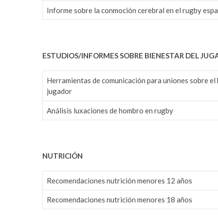
Informe sobre la conmoción cerebral en el rugby es
ESTUDIOS/INFORMES SOBRE BIENESTAR DEL JUG
Herramientas de comunicación para uniones sobre el 
jugador
Análisis luxaciones de hombro en rugby
NUTRICIÓN
Recomendaciones nutrición menores 12 años
Recomendaciones nutrición menores 18 años