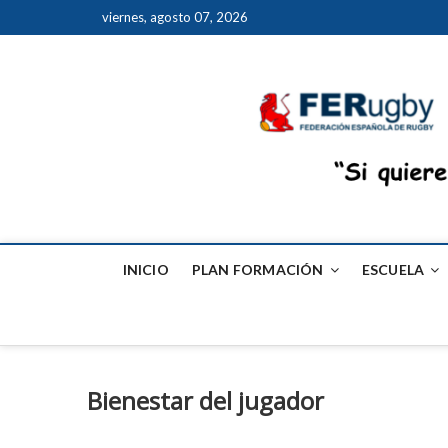
viernes, agosto 07, 2026
INICIO
PLAN FORMACIÓN
ESCUELA
Bienestar del jugador