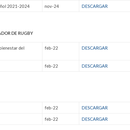
pañol 2021-2024
nov-24
DESCARGAR
ADOR DE RUGBY
bienestar del
feb-22
DESCARGAR
feb-22
DESCARGAR
feb-22
DESCARGAR
feb-22
DESCARGAR