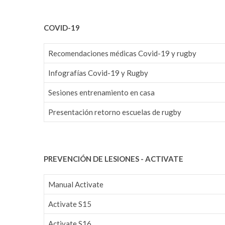
COVID-19
Recomendaciones médicas Covid-19 y rugby
Infografías Covid-19 y Rugby
Sesiones entrenamiento en casa
Presentación retorno escuelas de rugby
PREVENCIÓN DE LESIONES - ACTIVATE
Manual Activate
Activate S15
Activate S16