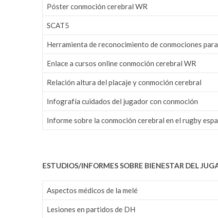
Póster conmoción cerebral WR
SCAT5
Herramienta de reconocimiento de conmociones para 
Enlace a cursos online conmoción cerebral WR
Relación altura del placaje y conmoción cerebral
Infografía cuidados del jugador con conmoción
Informe sobre la conmoción cerebral en el rugby es
ESTUDIOS/INFORMES SOBRE BIENESTAR DEL JUG
Aspectos médicos de la melé
Lesiones en partidos de DH