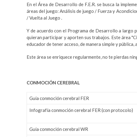
En el Área de Desarrollo de F.E.R. se busca la impleme
áreas del juego: Análisis de juego / Fuerza y Acondici
/ Vuelta al Juego .
Y de acuerdo con el Programa de Desarrollo a largo p
quieran participar y aporten sus trabajos. Este área "
educador de tener acceso, de manera simple y pública, al
Este área se enriquece regularmente, no te pierdas nin
CONMOCIÓN CEREBRAL
Guía conmoción cerebral FER
Infografía conmoción cerebral FER (con protocolo)
Guía conmoción cerebral WR