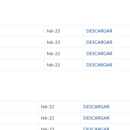
feb-22
DESCARGAR
feb-22
DESCARGAR
feb-22
DESCARGAR
feb-22
DESCARGAR
feb-22
DESCARGAR
feb-22
DESCARGAR
feb-22
DESCARGAR