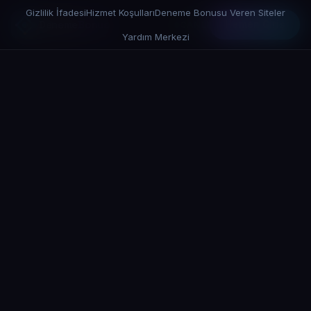
Gizlilik İfadesi
Hizmet Koşulları
Deneme Bonusu Veren Siteler
Deneme
Bonus
Hemen Giriş
CANLI
Yardım Merkezi