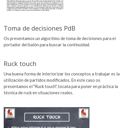
Toma de decisiones PdB
Os presentamos un algoritmo de toma de decisiones para el
portador del balón para buscar la continuidad.
Ruck touch
Una buena forma de interiorizar los conceptos a trabajar es la
utilización de partidos modificados. En este caso os
presentamos el "Ruck touch", tocata para poner en práctica la
técnica de ruck en situaciones reales.