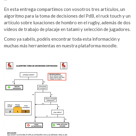
En esta entrega compartimos con vosotros tres artículos, un
algoritmo para la toma de decisiones del PdB, el ruck touch y un
artículo sobre luxaciones de hombro en el rugby, además de dos
vídeos de trabajo de placaje en tatami y selección de jugadores.
Como ya sabéis, podéis encontrar toda esta información y
muchas más herramientas en nuestra plataforma moodle.