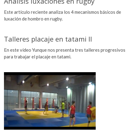
Análisis luxaciones en rugby
Este artículo reciente analiza los 4 mecanismos básicos de
luxación de hombro en rugby.
Talleres placaje en tatami II
En este vídeo Yunque nos presenta tres talleres progresivos
para trabajar el placaje en tatami.